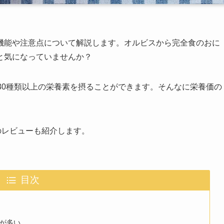
機能や注意点について解説します。オルビスから完全食のおに
と気になっていませんか？
30種類以上の栄養素を摂ることができます。そんなに栄養価の
のレビューも紹介します。
目次
が多い