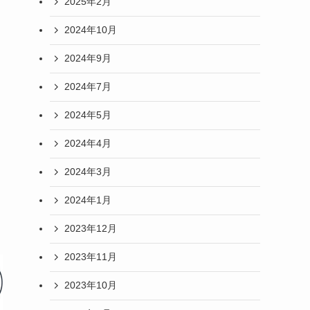
2025年2月
2024年10月
2024年9月
2024年7月
2024年5月
2024年4月
2024年3月
2024年1月
2023年12月
2023年11月
2023年10月