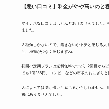
【悪い口コミ】料金がやや高いのと
マイナスな口コミはほとんどありませんでした。
ました。
３種類しかないので、飽きないか不安と感じる人
と、種類が少なく感じますね。
初回の定期プランは送料無料ですが、2回目から以降
でも1個288円。コンビニなどの市販のおにぎり
人によっては味が濃いと感じるかもしれません。
象はありませんでした。