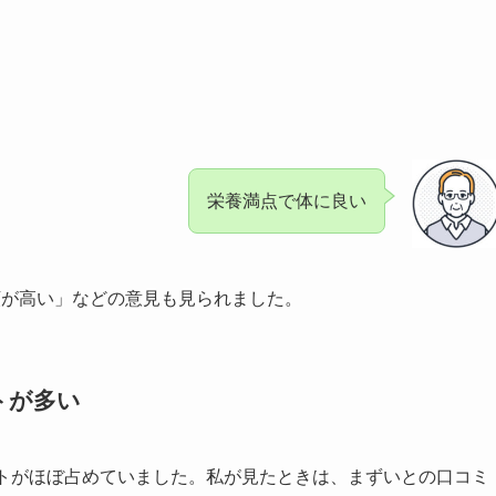
栄養満点で体に良い
額が高い」などの意見も見られました。
トが多い
ントがほぼ占めていました。私が見たときは、まずいとの口コミ