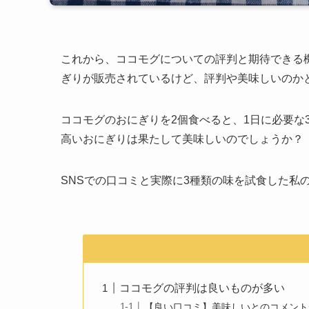
これから、ココモグについての評判と期待できる
ぎりが販売されているけど、評判や美味しいのか
ココモグのおにぎりを2個食べると、1日に必要な
高いおにぎりは果たして美味しいのでしょうか？
SNSでの口コミと実際に3種類の味を試食した私
ココモグの評判は良いものが多い
【良い口コミ】美味しいとのコメント