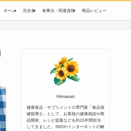
ホーム
完全食
食事法・関連資格
商品レビュー
価
Himawari
健康食品・サプリメントの専門家「食品保
健指導士」として、お客様の健康相談や商
品開発、レシピ提案などを約15年間担当
してきました。SNSやインターネットの解