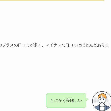
のプラスの口コミが多く、マイナスな口コミはほとんどありま
とにかく美味しい