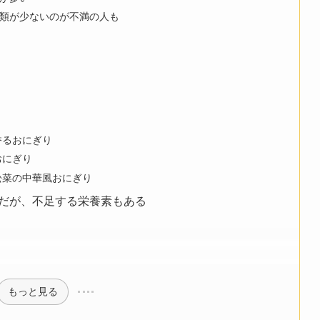
類が少ないのが不満の人も
香るおにぎり
おにぎり
松菜の中華風おにぎり
だが、不足する栄養素もある
もっと見る