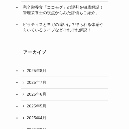
完全栄養食「ココモグ」の評判を徹底解説！
管理栄養士の視点からみた評価もご紹介。
ピラティスとヨガの違いは？得られる体感や
向いているタイプなどそれぞれ解説！
アーカイブ
2025年8月
2025年7月
2025年6月
2025年5月
2025年4月