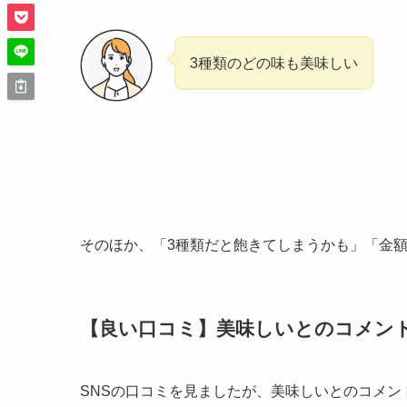
3種類のどの味も美味しい
そのほか、「3種類だと飽きてしまうかも」「金
【良い口コミ】美味しいとのコメン
SNSの口コミを見ましたが、美味しいとのコメ