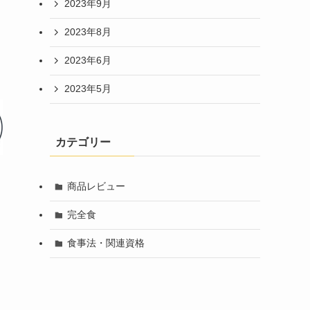
2023年9月
2023年8月
2023年6月
2023年5月
カテゴリー
商品レビュー
完全食
食事法・関連資格