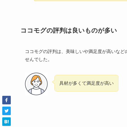
ココモグの評判は良いものが多い
ココモグの評判は、美味しいや満足度が高いなど
せんでした。
具材が多くて満足度が高い